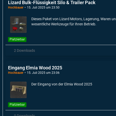
Lizard Bulk-Flüssigkeit Silo & Trailer Pack
Hochbauer
15. Juli 2025 um 23:50
Dieses Paket von Lizard Motors, Lagerung, Waren und 
wesentliche Werkzeuge für Ihren Betrieb.
Platzierbar
2 Downloads
Eingang Elmia Wood 2025
Hochbauer
15. Juli 2025 um 23:06
Der Eingang von der Elmia Wood 2025
Platzierbar
0 Downloads