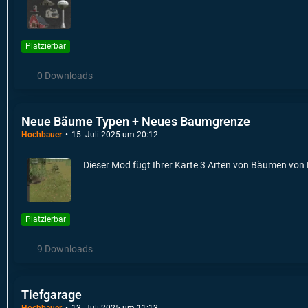
Platzierbar
0 Downloads
Neue Bäume Typen + Neues Baumgrenze
Hochbauer
15. Juli 2025 um 20:12
Dieser Mod fügt Ihrer Karte 3 Arten von Bäumen von
Platzierbar
9 Downloads
Tiefgarage
Hochbauer
13. Juli 2025 um 11:13