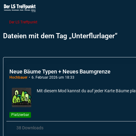
Der LS Treffpunkt
Dateien mit dem Tag „Unterflurlager“
Neue Bäume Typen + Neues Baumgrenze
Hochbauer
6. Februar 2026 um 18:33
Mit diesem Mod kannst du auf jeder Karte Bäume pla
Platzierbar
38 Downloads