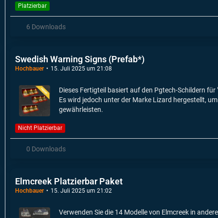
Platzierbar
6 Downloads
Swedish Warning Signs (Prefab*)
Hochbauer
15. Juli 2025 um 21:08
Dieses Fertigteil basiert auf den Pgtech-Schildern f
Es wird jedoch unter der Marke Lizard hergestellt, u
gewährleisten.
Nicht Platzierbar
0 Downloads
Elmcreek Platzierbar Paket
Hochbauer
15. Juli 2025 um 21:02
Verwenden Sie die 14 Modelle von Elmcreek in andere