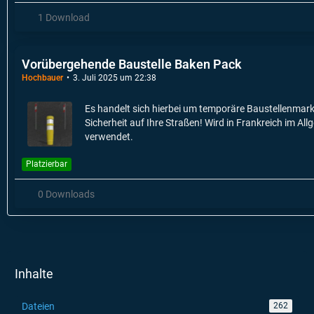
1 Download
Vorübergehende Baustelle Baken Pack
Hochbauer
3. Juli 2025 um 22:38
Es handelt sich hierbei um temporäre Baustellenmark
Sicherheit auf Ihre Straßen! Wird in Frankreich im Al
verwendet.
Platzierbar
0 Downloads
Inhalte
Dateien
262