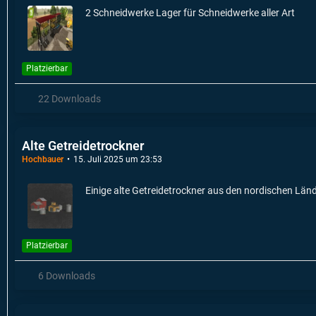
2 Schneidwerke Lager für Schneidwerke aller Art
Platzierbar
22 Downloads
Alte Getreidetrockner
Hochbauer
15. Juli 2025 um 23:53
Einige alte Getreidetrockner aus den nordischen Län
Platzierbar
6 Downloads