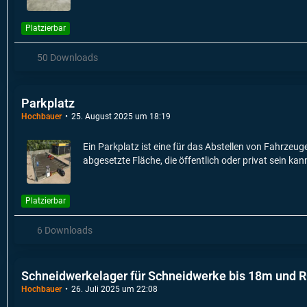
Platzierbar
50 Downloads
Parkplatz
Hochbauer
25. August 2025 um 18:19
Ein Parkplatz ist eine für das Abstellen von Fahrzeu
abgesetzte Fläche, die öffentlich oder privat sein ka
Platzierbar
6 Downloads
Schneidwerkelager für Schneidwerke bis 18m und 
Hochbauer
26. Juli 2025 um 22:08