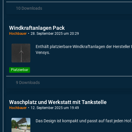
10 Downloads
Windkraftanlagen Pack
Hochbauer
28. September 2025 um 20:29
Enthält platzierbare Windkraftanlagen der Herstelle
Vensys.
Platzierbar
9 Downloads
Waschplatz und Werkstatt mit Tankstelle
Hochbauer
12. September 2025 um 19:49
Das Design ist kompakt und passt auf fast jeden Hof