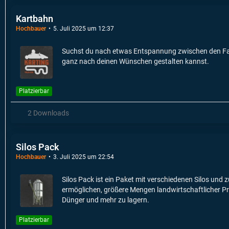
Kartbahn
Hochbauer
5. Juli 2025 um 12:37
Suchst du nach etwas Entspannung zwischen den Farm
ganz nach deinen Wünschen gestalten kannst.
Platzierbar
2 Downloads
Silos Pack
Hochbauer
3. Juli 2025 um 22:54
Silos Pack ist ein Paket mit verschiedenen Silos und 
ermöglichen, größere Mengen landwirtschaftlicher Pro
Dünger und mehr zu lagern.
Platzierbar