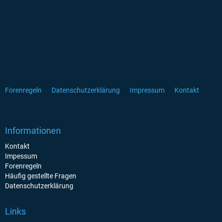
Forenregeln
Datenschutzerklärung
Impressum
Kontakt
Informationen
Kontakt
Impessum
Forenregeln
Häufig gestellte Fragen
Datenschutzerklärung
Links