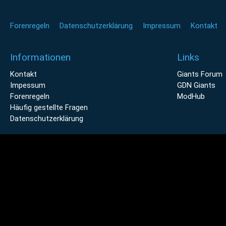
Forenregeln
Datenschutzerklärung
Impressum
Kontakt
Informationen
Links
Kontakt
Giants Forum
Impessum
GDN Giants
Forenregeln
ModHub
Häufig gestellte Fragen
Datenschutzerklärung