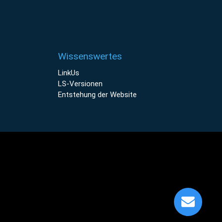
Wissenswertes
LinkUs
LS-Versionen
Entstehung der Website