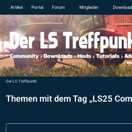
Artikel
Portal
Forum
Mitglieder
Downloa
Der LS Treffpunkt
Themen mit dem Tag „LS25 Com