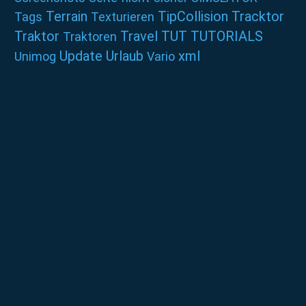
Terrain
TipCollision
Tracktor
Tags
Texturieren
Traktor
Travel
TUT
TUTORIALS
Traktoren
Update
Urlaub
xml
Unimog
Vario