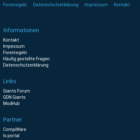
Forenregeln
Datenschutzerklärung
Impressum
Kontakt
Informationen
Kontakt
Impessum
Forenregeln
Häufig gestellte Fragen
Datenschutzerklärung
Links
Giants Forum
GDN Giants
ModHub
Partner
CompiWare
ls portal