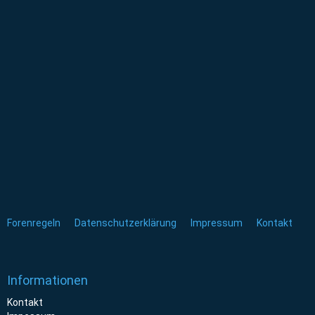
Forenregeln
Datenschutzerklärung
Impressum
Kontakt
Informationen
Kontakt