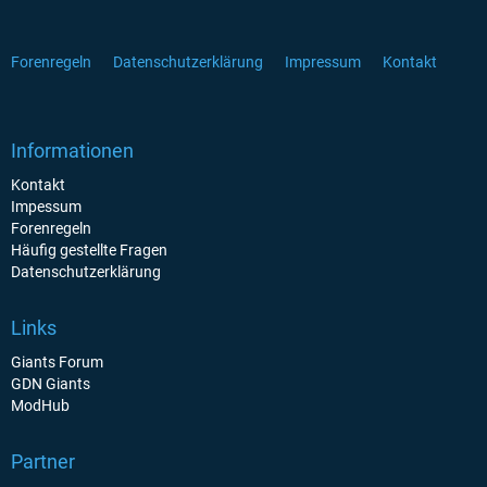
Forenregeln
Datenschutzerklärung
Impressum
Kontakt
Informationen
Kontakt
Impessum
Forenregeln
Häufig gestellte Fragen
Datenschutzerklärung
Links
Giants Forum
GDN Giants
ModHub
Partner