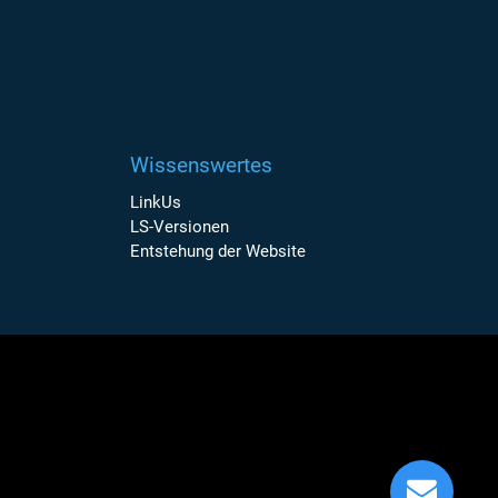
Wissenswertes
LinkUs
LS-Versionen
Entstehung der Website