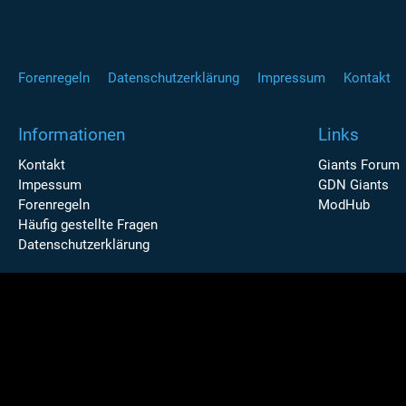
Forenregeln
Datenschutzerklärung
Impressum
Kontakt
Informationen
Links
Kontakt
Giants Forum
Impessum
GDN Giants
Forenregeln
ModHub
Häufig gestellte Fragen
Datenschutzerklärung