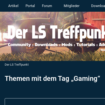
Artikel
Portal
Forum
Mitglieder
Downloa
Der LS Treffpunkt
Themen mit dem Tag „Gaming“