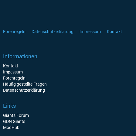
Forenregeln
Datenschutzerklärung
Impressum
Kontakt
Informationen
Kontakt
Impessum
Forenregeln
Häufig gestellte Fragen
Datenschutzerklärung
Links
Giants Forum
GDN Giants
ModHub