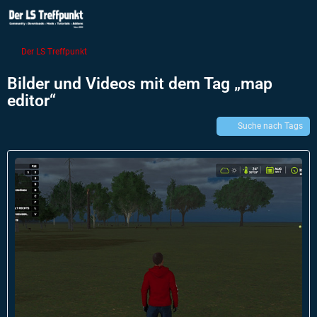
Der LS Treffpunkt
Bilder und Videos mit dem Tag „map
editor“
Suche nach Tags