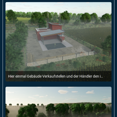
2
Hier einmal Gebäude Verkaufstellen und der Händler den ich Freundlicherweise benutzen darf danke nochmal dafür :)
7. Februar 2025 um 12:51
1