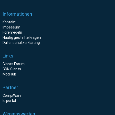
Informationen
Kontakt
Impessum
Forenregeln
Häufig gestellte Fragen
Datenschutzerklärung
Links
Giants Forum
GDN Giants
ModHub
Partner
CompiWare
ls portal
Wissenswertes