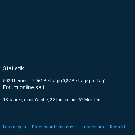
Statistik
502 Themen
2.961 Beiträge (0,87 Beiträge pro Tag)
Forum online seit …
18 Jahren, einer Woche, 2 Stunden und 52 Minuten
Forenregeln
Datenschutzerklärung
Impressum
Kontakt