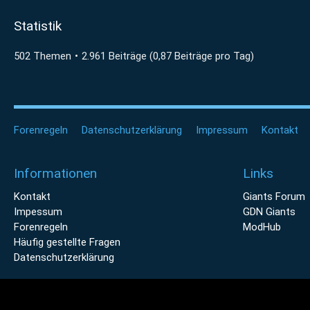
Statistik
502 Themen
2.961 Beiträge (0,87 Beiträge pro Tag)
Forenregeln
Datenschutzerklärung
Impressum
Kontakt
Informationen
Links
Kontakt
Giants Forum
Impessum
GDN Giants
Forenregeln
ModHub
Häufig gestellte Fragen
Datenschutzerklärung