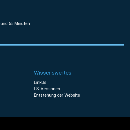
 und 55 Minuten
Wissenswertes
LinkUs
LS-Versionen
Entstehung der Website