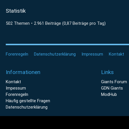
Statistik
502 Themen
2.961 Beiträge (0,87 Beiträge pro Tag)
Forenregeln
Datenschutzerklärung
Impressum
Kontakt
Informationen
Links
Kontakt
Giants Forum
Impessum
GDN Giants
Forenregeln
ModHub
Häufig gestellte Fragen
Datenschutzerklärung