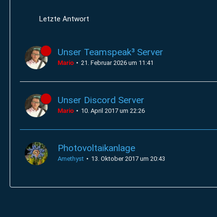
Letzte Antwort
Unser Teamspeak³ Server
Mario
21. Februar 2026 um 11:41
Unser Discord Server
Mario
10. April 2017 um 22:26
Photovoltaikanlage
Amethyst
13. Oktober 2017 um 20:43