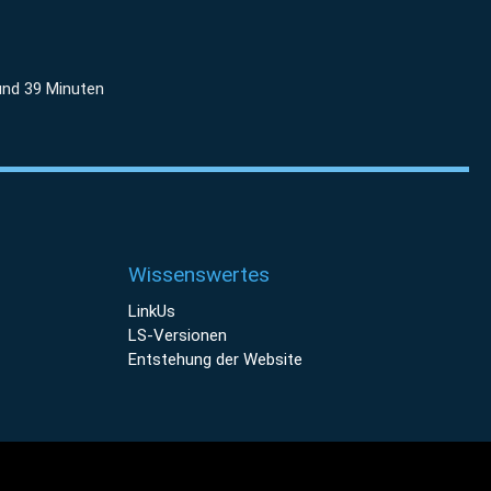
und 39 Minuten
Wissenswertes
LinkUs
LS-Versionen
Entstehung der Website