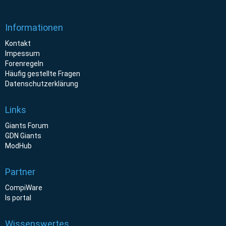
Informationen
Kontakt
Impessum
Forenregeln
Häufig gestellte Fragen
Datenschutzerklärung
Links
Giants Forum
GDN Giants
ModHub
Partner
CompiWare
ls portal
Wissenswertes