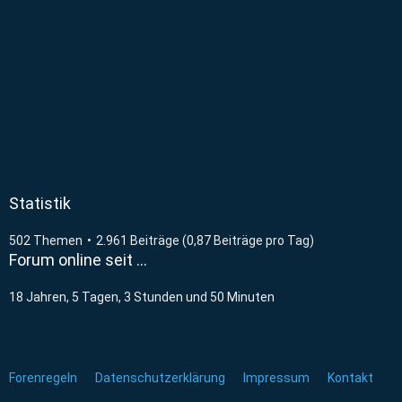
Statistik
502 Themen
2.961 Beiträge (0,87 Beiträge pro Tag)
Forum online seit …
18 Jahren, 5 Tagen, 3 Stunden und 50 Minuten
Forenregeln
Datenschutzerklärung
Impressum
Kontakt