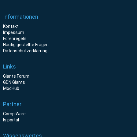
Informationen
Kontakt
Impessum
Forenregeln
Häufig gestellte Fragen
Datenschutzerklärung
Links
Giants Forum
GDN Giants
ModHub
Partner
CompiWare
ls portal
Wissenswertes