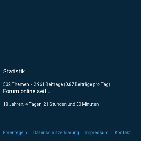
Statistik
502 Themen
2.961 Beiträge (0,87 Beiträge pro Tag)
Forum online seit …
18 Jahren, 4 Tagen, 21 Stunden und 30 Minuten
Forenregeln
Datenschutzerklärung
Impressum
Kontakt