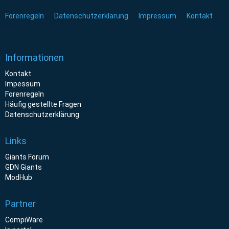
Forenregeln
Datenschutzerklärung
Impressum
Kontakt
Informationen
Kontakt
Impessum
Forenregeln
Häufig gestellte Fragen
Datenschutzerklärung
Links
Giants Forum
GDN Giants
ModHub
Partner
CompiWare