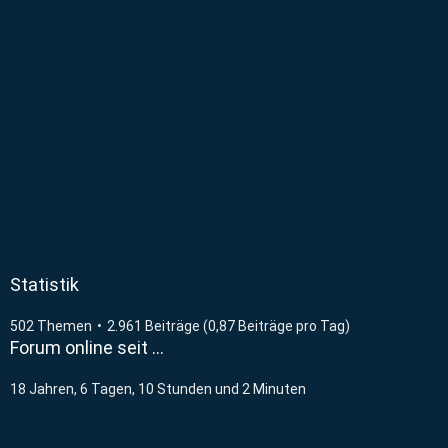
Statistik
502 Themen
2.961 Beiträge (0,87 Beiträge pro Tag)
Forum online seit …
18 Jahren, 6 Tagen, 10 Stunden und 2 Minuten