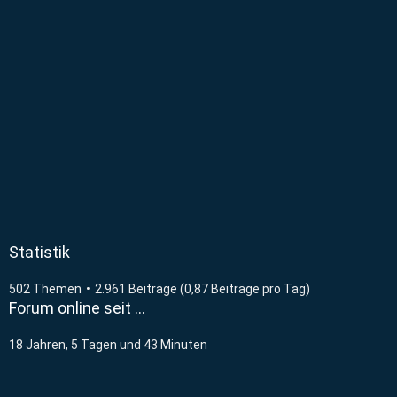
Statistik
502 Themen
2.961 Beiträge (0,87 Beiträge pro Tag)
Forum online seit …
18 Jahren, 5 Tagen und 43 Minuten