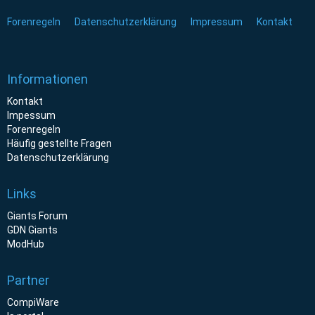
Forenregeln
Datenschutzerklärung
Impressum
Kontakt
Informationen
Kontakt
Impessum
Forenregeln
Häufig gestellte Fragen
Datenschutzerklärung
Links
Giants Forum
GDN Giants
ModHub
Partner
CompiWare