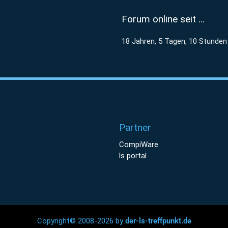
Forum online seit …
18 Jahren, 5 Tagen, 10 Stunden
Partner
CompiWare
ls portal
Copyright© 2008-2026 by
der-ls-treffpunkt.de