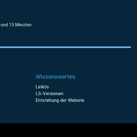
 und 15 Minuten
Wissenswertes
LinkUs
LS-Versionen
Entstehung der Website