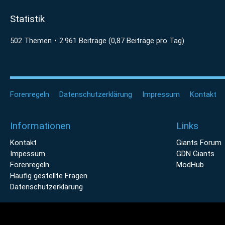
Statistik
502 Themen
2.961 Beiträge (0,87 Beiträge pro Tag)
Forenregeln
Datenschutzerklärung
Impressum
Kontakt
Informationen
Links
Kontakt
Giants Forum
Impessum
GDN Giants
Forenregeln
ModHub
Häufig gestellte Fragen
Datenschutzerklärung