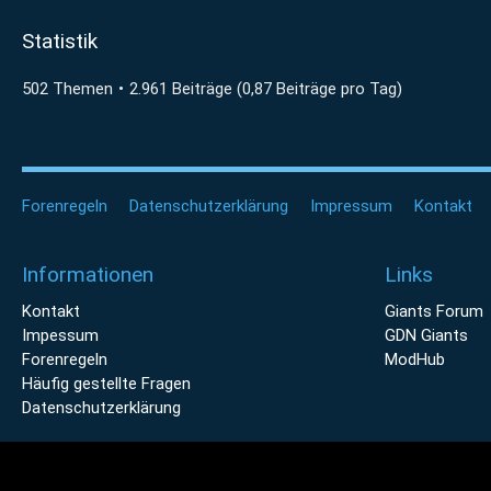
Statistik
502 Themen
2.961 Beiträge (0,87 Beiträge pro Tag)
Forenregeln
Datenschutzerklärung
Impressum
Kontakt
Informationen
Links
Kontakt
Giants Forum
Impessum
GDN Giants
Forenregeln
ModHub
Häufig gestellte Fragen
Datenschutzerklärung