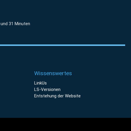
 und 31 Minuten
Wissenswertes
LinkUs
LS-Versionen
Entstehung der Website