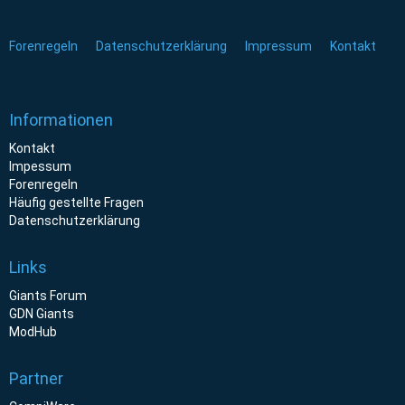
Forenregeln
Datenschutzerklärung
Impressum
Kontakt
Informationen
Kontakt
Impessum
Forenregeln
Häufig gestellte Fragen
Datenschutzerklärung
Links
Giants Forum
GDN Giants
ModHub
Partner