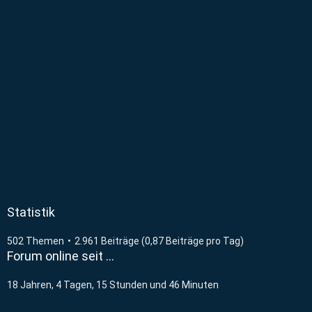
Statistik
502 Themen
2.961 Beiträge (0,87 Beiträge pro Tag)
Forum online seit …
18 Jahren, 4 Tagen, 15 Stunden und 46 Minuten