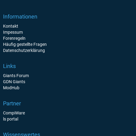
Informationen
Kontakt
Impessum
Forenregeln
Häufig gestellte Fragen
Datenschutzerklärung
Links
Giants Forum
GDN Giants
ModHub
Partner
CompiWare
ls portal
Wissenswertes