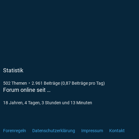
Statistik
502 Themen
2.961 Beiträge (0,87 Beiträge pro Tag)
Forum online seit …
18 Jahren, 4 Tagen, 3 Stunden und 13 Minuten
Forenregeln
Datenschutzerklärung
Impressum
Kontakt