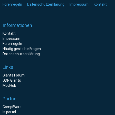
Forenregeln
Datenschutzerklärung
Impressum
Kontakt
Informationen
Kontakt
Impessum
Forenregeln
Häufig gestellte Fragen
Datenschutzerklärung
Links
Giants Forum
GDN Giants
ModHub
Partner
CompiWare
ls portal