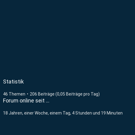
Statistik
46 Themen
206 Beiträge (0,05 Beiträge pro Tag)
Forum online seit …
18 Jahren, einer Woche, einem Tag, 4 Stunden und 19 Minuten