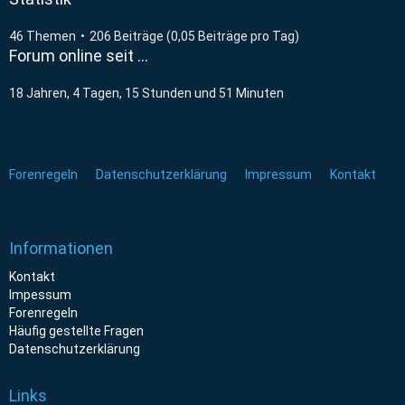
46 Themen
206 Beiträge (0,05 Beiträge pro Tag)
Forum online seit …
18 Jahren, 4 Tagen, 15 Stunden und 51 Minuten
Forenregeln
Datenschutzerklärung
Impressum
Kontakt
Informationen
Kontakt
Impessum
Forenregeln
Häufig gestellte Fragen
Datenschutzerklärung
Links