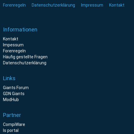
Forenregeln
Datenschutzerklärung
Impressum
Kontakt
Informationen
Kontakt
Impessum
Forenregeln
Häufig gestellte Fragen
Datenschutzerklärung
Links
Giants Forum
GDN Giants
ModHub
Partner
CompiWare
ls portal