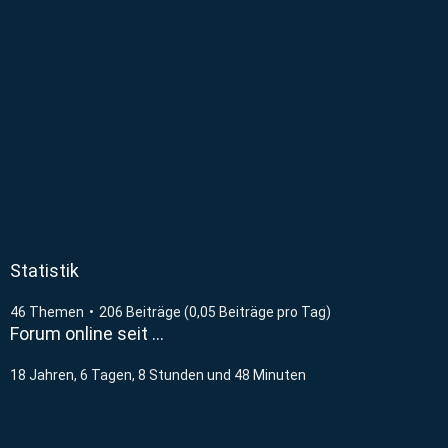
Statistik
46 Themen
206 Beiträge (0,05 Beiträge pro Tag)
Forum online seit …
18 Jahren, 6 Tagen, 8 Stunden und 48 Minuten