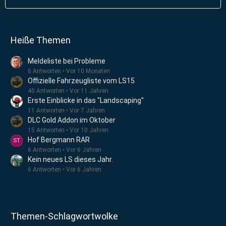
Heiße Themen
Meldeliste bei Probleme
6 Antworten
Vor 10 Monaten
Offizielle Fahrzeugliste vom LS15
40 Antworten
Vor 11 Jahren
Erste Einblicke in das "Landscaping"
11 Antworten
Vor 7 Jahren
DLC Gold Addon im Oktober
15 Antworten
Vor 10 Jahren
Hof Bergmann RAR
6 Antworten
Vor 6 Jahren
Kein neues LS dieses Jahr.
6 Antworten
Vor 6 Jahren
Themen-Schlagwortwolke