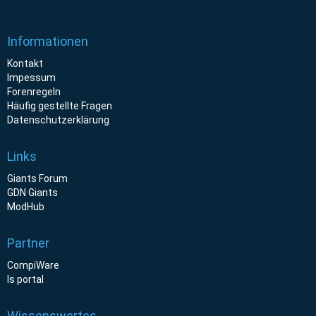
Informationen
Kontakt
Impessum
Forenregeln
Häufig gestellte Fragen
Datenschutzerklärung
Links
Giants Forum
GDN Giants
ModHub
Partner
CompiWare
ls portal
Wissenswertes