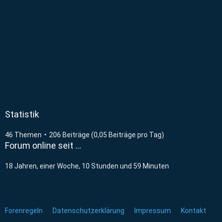
Statistik
46 Themen
206 Beiträge (0,05 Beiträge pro Tag)
Forum online seit …
18 Jahren, einer Woche, 10 Stunden und 59 Minuten
Forenregeln
Datenschutzerklärung
Impressum
Kontakt