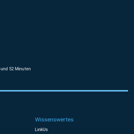
 und 52 Minuten
Wissenswertes
LinkUs