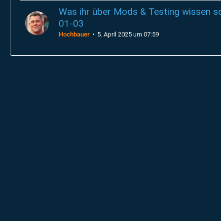
Was ihr über Mods & Testing wissen sol
01-03
Hochbauer
5. April 2025 um 07:59