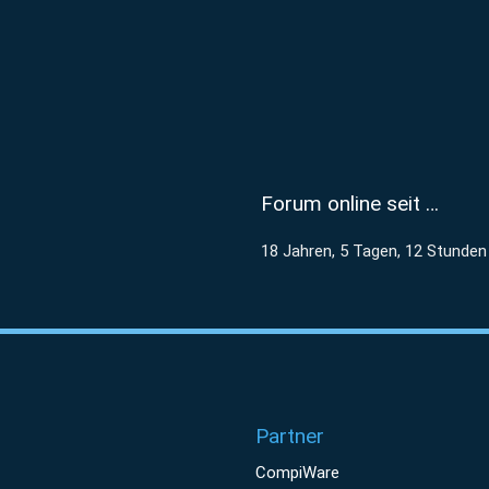
Forum online seit …
18 Jahren, 5 Tagen, 12 Stunden
Partner
CompiWare