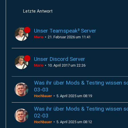
Letzte Antwort
Unser Teamspeak³ Server
Mario
21. Februar 2026 um 11:41
Unser Discord Server
Mario
10. April 2017 um 22:26
Was ihr über Mods & Testing wissen sol
03-03
Hochbauer
5. April 2025 um 08:19
Was ihr über Mods & Testing wissen sol
02-03
Hochbauer
5. April 2025 um 08:12