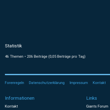
Statistik
46 Themen
206 Beiträge (0,05 Beiträge pro Tag)
Forenregeln
Datenschutzerklärung
Impressum
Kontakt
Informationen
Links
Kontakt
Giants Forum