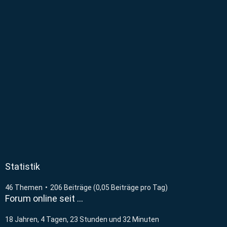
Statistik
46 Themen
206 Beiträge (0,05 Beiträge pro Tag)
Forum online seit …
18 Jahren, 4 Tagen, 23 Stunden und 32 Minuten