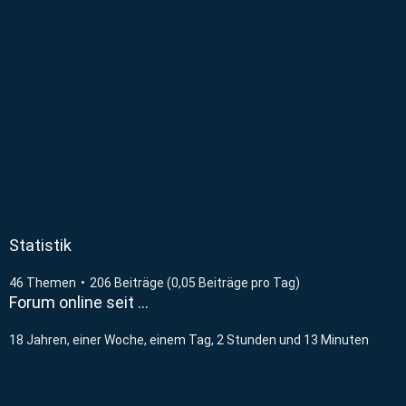
Statistik
46 Themen
206 Beiträge (0,05 Beiträge pro Tag)
Forum online seit …
18 Jahren, einer Woche, einem Tag, 2 Stunden und 13 Minuten