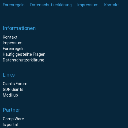
Forenregeln
Datenschutzerklärung
Impressum
Kontakt
Informationen
Kontakt
Impessum
Forenregeln
Häufig gestellte Fragen
Datenschutzerklärung
Links
Giants Forum
GDN Giants
ModHub
Partner
CompiWare
ls portal