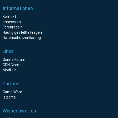
Informationen
Kontakt
Impessum
Forenregeln
Häufig gestellte Fragen
Datenschutzerklärung
Links
Giants Forum
GDN Giants
ModHub
Partner
CompiWare
ls portal
Wissenswertes