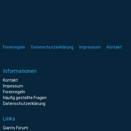
Forenregeln
Datenschutzerklärung
Impressum
Kontakt
Informationen
Kontakt
Impessum
Forenregeln
Häufig gestellte Fragen
Datenschutzerklärung
Links
Giants Forum